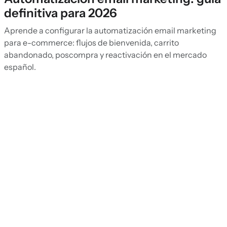
definitiva para 2026
Aprende a configurar la automatización email marketing
para e-commerce: flujos de bienvenida, carrito
abandonado, poscompra y reactivación en el mercado
español.