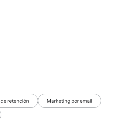
 de retención
Marketing por email