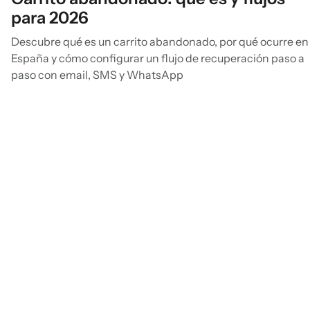
para 2026
Descubre qué es un carrito abandonado, por qué ocurre en
España y cómo configurar un flujo de recuperación paso a
paso con email, SMS y WhatsApp