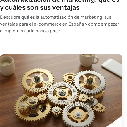
y cuáles son sus ventajas
Descubre qué es la automatización de marketing, sus
ventajas para el e-commerce en España y cómo empezar
a implementarla paso a paso.