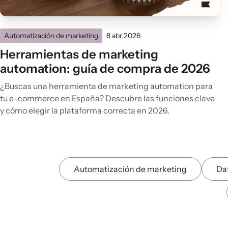
Automatización de marketing
8 abr 2026
Herramientas de marketing
automation: guía de compra de 2026
¿Buscas una herramienta de marketing automation para
tu e-commerce en España? Descubre las funciones clave
y cómo elegir la plataforma correcta en 2026.
Automatización de marketing
Dat