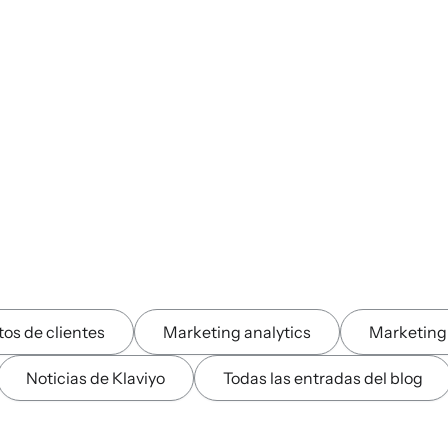
os de clientes
Marketing analytics
Marketing
Noticias de Klaviyo
Todas las entradas del blog