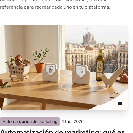
referencia para recrear cada uno en tu plataforma.
Automatización de marketing
14 abr 2026
Automatización de marketing: qué es