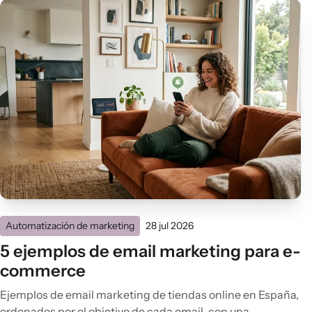
Automatización de marketing
28 jul 2026
5 ejemplos de email marketing para e-
commerce
Ejemplos de email marketing de tiendas online en España,
ordenados por el objetivo de cada email, con una