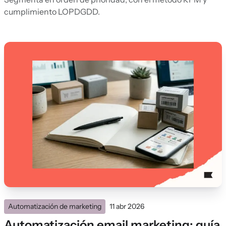
cumplimiento LOPDGDD.
Automatización de marketing
11 abr 2026
Automatización email marketing: guía