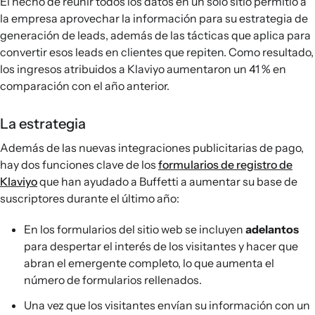
El hecho de reunir todos los datos en un solo sitio permitió a
la empresa aprovechar la información para su estrategia de
generación de leads, además de las tácticas que aplica para
convertir esos leads en clientes que repiten. Como resultado,
los ingresos atribuidos a Klaviyo aumentaron un 41 % en
comparación con el año anterior.
La estrategia
Además de las nuevas integraciones publicitarias de pago,
hay dos funciones clave de los
formularios de registro de
Klaviyo
que han ayudado a Buffetti a aumentar su base de
suscriptores durante el último año:
En los formularios del sitio web se incluyen
adelantos
para despertar el interés de los visitantes y hacer que
abran el emergente completo, lo que aumenta el
número de formularios rellenados.
Una vez que los visitantes envían su información con un