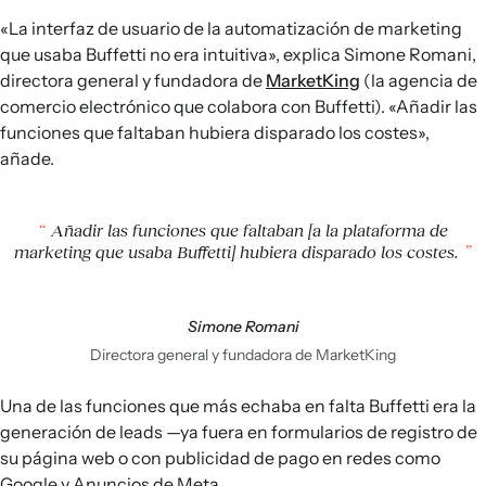
«La interfaz de usuario de la automatización de marketing
que usaba Buffetti no era intuitiva», explica Simone Romani,
directora general y fundadora de
MarketKing
(la agencia de
comercio electrónico que colabora con Buffetti). «Añadir las
funciones que faltaban hubiera disparado los costes»,
añade.
Añadir las funciones que faltaban [a la plataforma de
marketing que usaba Buffetti] hubiera disparado los costes.
Simone Romani
Directora general y fundadora de MarketKing
Una de las funciones que más echaba en falta Buffetti era la
generación de leads —ya fuera en formularios de registro de
su página web o con publicidad de pago en redes como
Google y Anuncios de Meta.