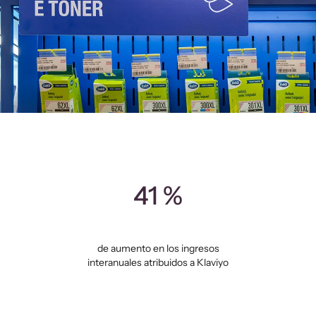
41 %
de aumento en los ingresos
interanuales atribuidos a Klaviyo