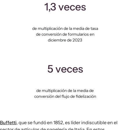
1,3 veces
de multiplicación de la media de tasa
de conversión de formularios en
diciembre de 2023
5 veces
de multiplicación de la media de
conversión del flujo de fidelización
Buffetti
, que se fundó en 1852, es líder indiscutible en el
sector de artículos de papelería de Italia. En estos