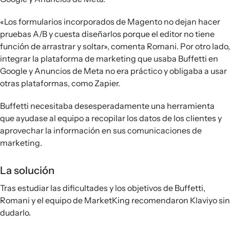
«Los formularios incorporados de Magento no dejan hacer
pruebas A/B y cuesta diseñarlos porque el editor no tiene
función de arrastrar y soltar», comenta Romani. Por otro lado,
integrar la plataforma de marketing que usaba Buffetti en
Google y Anuncios de Meta no era práctico y obligaba a usar
otras plataformas, como Zapier.
Buffetti necesitaba desesperadamente una herramienta
que ayudase al equipo a recopilar los datos de los clientes y
aprovechar la información en sus comunicaciones de
marketing.
La solución
Tras estudiar las dificultades y los objetivos de Buffetti,
Romani y el equipo de MarketKing recomendaron Klaviyo sin
dudarlo.