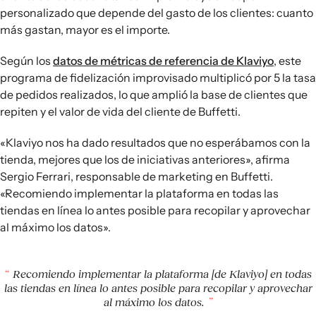
personalizado que depende del gasto de los clientes: cuanto
más gastan, mayor es el importe.
Según los
datos de métricas de referencia de Klaviyo
, este
programa de fidelización improvisado multiplicó por 5 la tasa
de pedidos realizados, lo que amplió la base de clientes que
repiten y el valor de vida del cliente de Buffetti.
«Klaviyo nos ha dado resultados que no esperábamos con la
tienda, mejores que los de iniciativas anteriores», afirma
Sergio Ferrari, responsable de marketing en Buffetti.
«Recomiendo implementar la plataforma en todas las
tiendas en línea lo antes posible para recopilar y aprovechar
al máximo los datos».
Recomiendo implementar la plataforma [de Klaviyo] en todas
las tiendas en línea lo antes posible para recopilar y aprovechar
al máximo los datos.