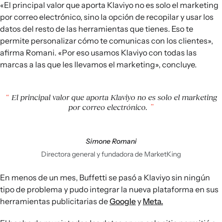
«El principal valor que aporta Klaviyo no es solo el marketing
por correo electrónico, sino la opción de recopilar y usar los
datos del resto de las herramientas que tienes. Eso te
permite personalizar cómo te comunicas con los clientes»,
afirma Romani. «Por eso usamos Klaviyo con todas las
marcas a las que les llevamos el marketing», concluye.
El principal valor que aporta Klaviyo no es solo el marketing
por correo electrónico.
Simone Romani
Directora general y fundadora de MarketKing
En menos de un mes, Buffetti se pasó a Klaviyo sin ningún
tipo de problema y pudo integrar la nueva plataforma en sus
herramientas publicitarias de
Google
y
Meta.