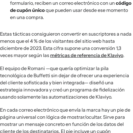
formulario, reciben un correo electrónico con un
código
de cupón único
que pueden usar desde ese momento
en una compra.
Estas tácticas consiguieron convertir en suscriptores a nada
menos que el 4 % de los visitantes del sitio web hasta
diciembre de 2023. Esta cifra supone una conversión 1,3
veces mayor según las
métricas de referencia de Klaviyo
.
El equipo de Romani —que quería optimizar la pila
tecnológica de Buffetti sin dejar de ofrecer una experiencia
del cliente sofisticada y bien integrada— diseñó una
estrategia innovadora y creó un programa de fidelización
usando solamente las automatizaciones de Klaviyo.
En cada correo electrónico que envía la marca hay un pie de
página universal con lógica de mostrar/ocultar. Sirve para
mostrar un mensaje concreto en función de los datos del
cliente de los destinatarios. El pie incluye un cupón