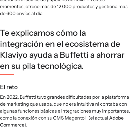
momentos, ofrece más de 12 000 productos y gestiona más
de 600 envíos al día.
Te explicamos cómo la
integración en el ecosistema de
Klaviyo ayuda a Buffetti a ahorrar
en su pila tecnológica.
El reto
En 2022, Buffetti tuvo grandes dificultades por la plataforma
de marketing que usaba, que no era intuitiva ni contaba con
algunas funciones básicas e integraciones muy importantes,
como la conexión con su CMS Magento II (el actual
Adobe
Commerce
).