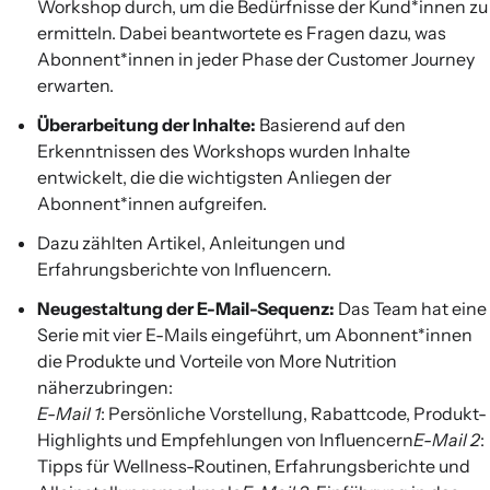
Workshop durch, um die Bedürfnisse der Kund*innen zu
ermitteln. Dabei beantwortete es Fragen dazu, was
Abonnent*innen in jeder Phase der Customer Journey
erwarten.
Überarbeitung der Inhalte:
Basierend auf den
Erkenntnissen des Workshops wurden Inhalte
entwickelt, die die wichtigsten Anliegen der
Abonnent*innen aufgreifen.
Dazu zählten Artikel, Anleitungen und
Erfahrungsberichte von Influencern.
Neugestaltung der E-Mail-Sequenz:
Das Team hat eine
Serie mit vier E-Mails eingeführt, um Abonnent*innen
die Produkte und Vorteile von More Nutrition
näherzubringen:
E-Mail 1
: Persönliche Vorstellung, Rabattcode, Produkt-
Highlights und Empfehlungen von Influencern
E-Mail 2
:
Tipps für Wellness-Routinen, Erfahrungsberichte und