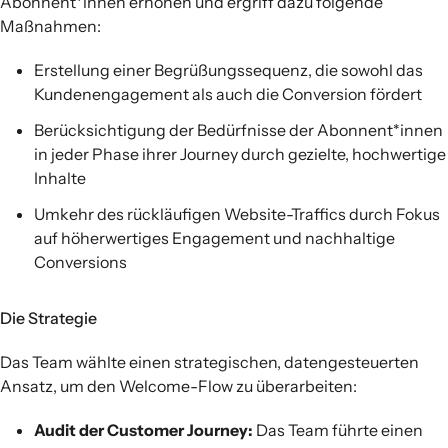
Abonnent*innen erhöhen und ergriff dazu folgende
Maßnahmen:
Erstellung einer Begrüßungssequenz, die sowohl das
Kundenengagement als auch die Conversion fördert
Berücksichtigung der Bedürfnisse der Abonnent*innen
in jeder Phase ihrer Journey durch gezielte, hochwertige
Inhalte
Umkehr des rückläufigen Website-Traffics durch Fokus
auf höherwertiges Engagement und nachhaltige
Conversions
Die Strategie
Das Team wählte einen strategischen, datengesteuerten
Ansatz, um den Welcome-Flow zu überarbeiten:
Audit der Customer Journey:
Das Team führte einen