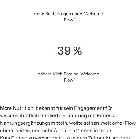
mehr Bestellungen durch Welcome-
Flow*
39 %
höhere Klick-Rate bei Welcome-
Flow*
More Nutrition
, bekannt für sein Engagement für
wissenschaftlich fundierte Ernährung mit Fitness-
Nahrungsergänzungsmitteln, wollte seinen Welcome-Flow
überarbeiten, um mehr Abonnent*innen in treue
Kund*innen zu verwandeln – zu einem Zeitpunkt, an dem