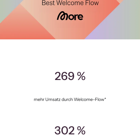
269 %
mehr Umsatz durch Welcome-Flow*
302 %