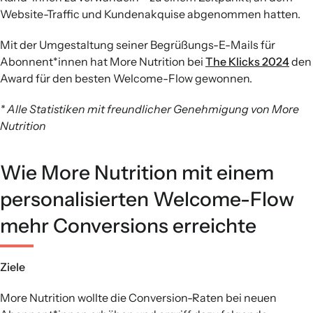
Website-Traffic und Kundenakquise abgenommen hatten.
Mit der Umgestaltung seiner Begrüßungs-E-Mails für
Abonnent*innen hat More Nutrition bei
The Klicks 2024
den
Award für den besten Welcome-Flow gewonnen.
* Alle Statistiken mit freundlicher Genehmigung von More
Nutrition
Wie More Nutrition mit einem
personalisierten Welcome-Flow
mehr Conversions erreichte
Ziele
More Nutrition wollte die Conversion-Raten bei neuen