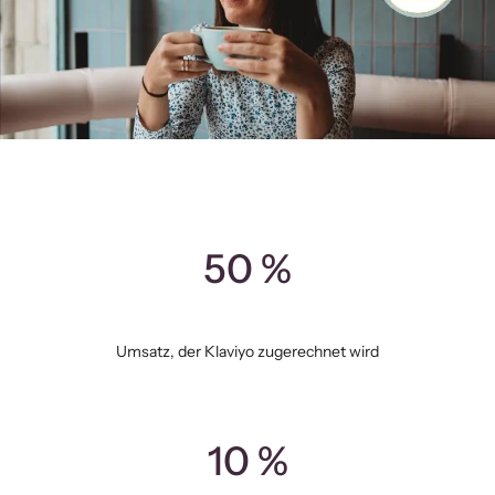
50 %
Umsatz, der Klaviyo zugerechnet wird
10 %