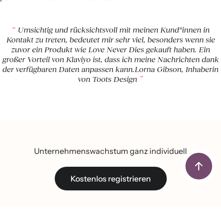
Umsichtig und rücksichtsvoll mit meinen Kund*innen in
Kontakt zu treten, bedeutet mir sehr viel, besonders wenn sie
zuvor ein Produkt wie Love Never Dies gekauft haben. Ein
großer Vorteil von Klaviyo ist, dass ich meine Nachrichten dank
der verfügbaren Daten anpassen kann.Lorna Gibson, Inhaberin
von Toots Design
Unternehmenswachstum ganz individuell
Kostenlos registrieren