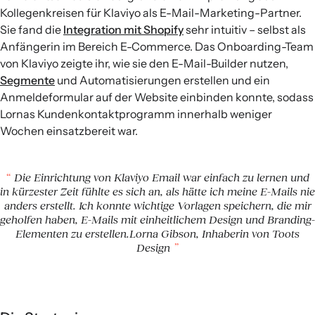
Kollegenkreisen für Klaviyo als E-Mail-Marketing-Partner.
Sie fand die
Integration mit Shopify
sehr intuitiv – selbst als
Anfängerin im Bereich E-Commerce. Das Onboarding-Team
von Klaviyo zeigte ihr, wie sie den E-Mail-Builder nutzen,
Segmente
und Automatisierungen erstellen und ein
Anmeldeformular auf der Website einbinden konnte, sodass
Lornas Kundenkontaktprogramm innerhalb weniger
Wochen einsatzbereit war.
Die Einrichtung von Klaviyo Email war einfach zu lernen und
in kürzester Zeit fühlte es sich an, als hätte ich meine E-Mails nie
anders erstellt. Ich konnte wichtige Vorlagen speichern, die mir
geholfen haben, E-Mails mit einheitlichem Design und Branding-
Elementen zu erstellen.Lorna Gibson, Inhaberin von Toots
Design