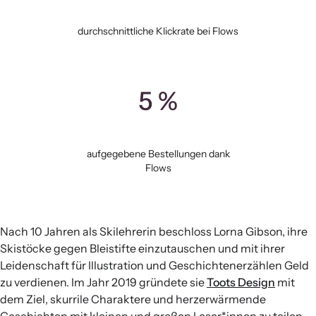
durchschnittliche Klickrate bei Flows
5 %
aufgegebene Bestellungen dank
Flows
Nach 10 Jahren als Skilehrerin beschloss Lorna Gibson, ihre
Skistöcke gegen Bleistifte einzutauschen und mit ihrer
Leidenschaft für Illustration und Geschichtenerzählen Geld
zu verdienen. Im Jahr 2019 gründete sie
Toots Design
mit
dem Ziel, skurrile Charaktere und herzerwärmende