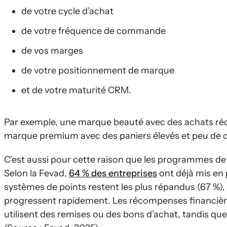
de votre cycle d’achat
de votre fréquence de commande
de vos marges
de votre positionnement de marque
et de votre maturité CRM.
Par exemple, une marque beauté avec des achats ré
marque premium avec des paniers élevés et peu de
C’est aussi pour cette raison que les programmes de
Selon la Fevad,
64 % des entreprises
ont déjà mis en 
systèmes de points restent les plus répandus (67 %)
progressent rapidement. Les récompenses financière
utilisent des remises ou des bons d’achat, tandis qu