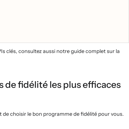
PIs clés, consultez aussi notre guide complet sur la
e fidélité les plus efficaces
 de choisir le bon programme de fidélité pour vous.