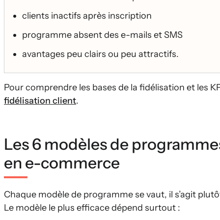
clients inactifs après inscription
programme absent des e-mails et SMS
avantages peu clairs ou peu attractifs.
Pour comprendre les bases de la fidélisation et les K
fidélisation client
.
Les 6 modèles de programmes d
en e-commerce
Chaque modèle de programme se vaut, il s’agit plutôt
Le modèle le plus efficace dépend surtout :