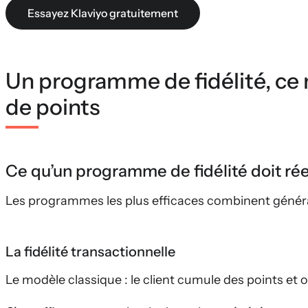
Essayez Klaviyo gratuitement
Un programme de fidélité, ce 
de points
Ce qu’un programme de fidélité doit ré
Les programmes les plus efficaces combinent général
La fidélité transactionnelle
Le modèle classique : le client cumule des points et