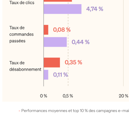
Performances moyennes et top 10 % des campagnes e-mailin