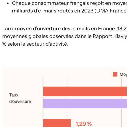
Chaque consommateur français reçoit en moy
milliards d’e-mails routés
en 2023 (DMA France)
Taux moyen d’ouverture des e-mails en France
:
18,
moyennes globales observées dans le Rapport Klaviy
%
selon le secteur d’activité.