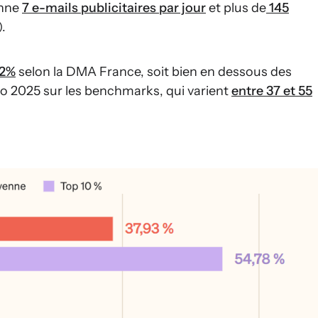
enne
7 e-mails publicitaires par jour
et plus de
145
.
22%
selon la DMA France, soit bien en dessous des
o 2025 sur les benchmarks, qui varient
entre 37 et 55