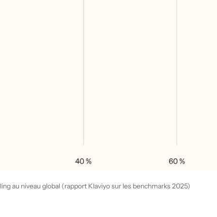
g au niveau global (rapport Klaviyo sur les benchmarks 2025)