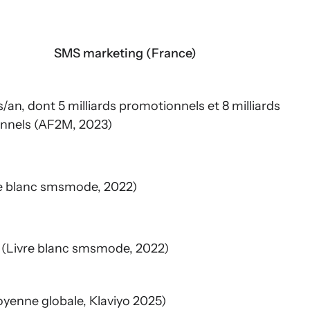
SMS marketing (France)
ds/an, dont 5 milliards promotionnels et 8 milliards
onnels (AF2M, 2023)
re blanc smsmode, 2022)
 (Livre blanc smsmode, 2022)
yenne globale, Klaviyo 2025)