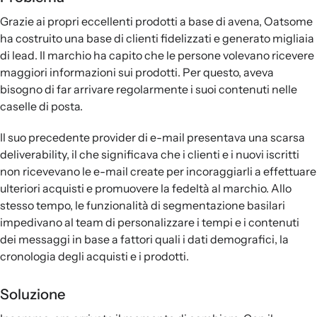
Grazie ai propri eccellenti prodotti a base di avena, Oatsome
ha costruito una base di clienti fidelizzati e generato migliaia
di lead. Il marchio ha capito che le persone volevano ricevere
maggiori informazioni sui prodotti. Per questo, aveva
bisogno di far arrivare regolarmente i suoi contenuti nelle
caselle di posta.
Il suo precedente provider di e-mail presentava una scarsa
deliverability, il che significava che i clienti e i nuovi iscritti
non ricevevano le e-mail create per incoraggiarli a effettuare
ulteriori acquisti e promuovere la fedeltà al marchio. Allo
stesso tempo, le funzionalità di segmentazione basilari
impedivano al team di personalizzare i tempi e i contenuti
dei messaggi in base a fattori quali i dati demografici, la
cronologia degli acquisti e i prodotti.
Soluzione