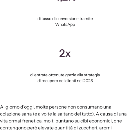
di tasso di conversione tramite
WhatsApp
2x
di entrate ottenute grazie alla strategia
di recupero dei clienti nel 2023
Al giorno d’oggi, molte persone non consumano una
colazione sana (e a volte la saltano del tutto). A causa di una
vita ormai frenetica, molti puntano su cibi economici, che
contengono però elevate quantità di zuccheri, aromi