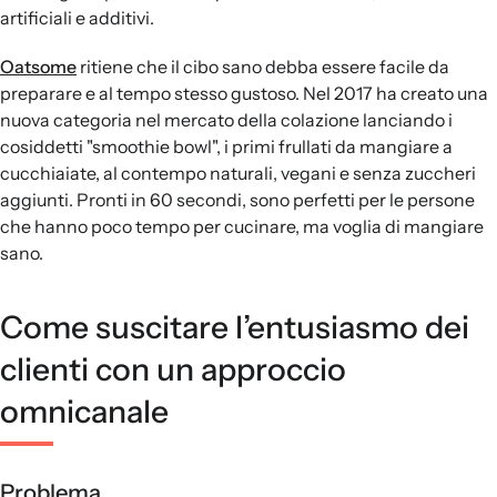
artificiali e additivi.
Oatsome
ritiene che il cibo sano debba essere facile da
preparare e al tempo stesso gustoso. Nel 2017 ha creato una
nuova categoria nel mercato della colazione lanciando i
cosiddetti "smoothie bowl", i primi frullati da mangiare a
cucchiaiate, al contempo naturali, vegani e senza zuccheri
aggiunti. Pronti in 60 secondi, sono perfetti per le persone
che hanno poco tempo per cucinare, ma voglia di mangiare
sano.
Come suscitare l’entusiasmo dei
clienti con un approccio
omnicanale
Problema