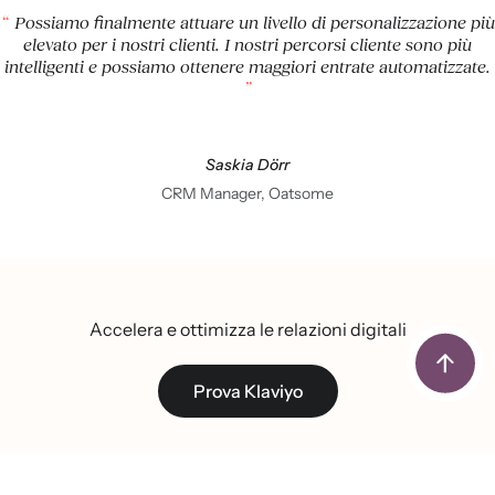
Possiamo finalmente attuare un livello di personalizzazione più
elevato per i nostri clienti. I nostri percorsi cliente sono più
intelligenti e possiamo ottenere maggiori entrate automatizzate.
Saskia Dörr
CRM Manager, Oatsome
Accelera e ottimizza le relazioni digitali
Prova Klaviyo