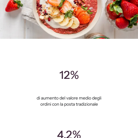
12%
di aumento del valore medio degli
ordini con la posta tradizionale
4,2%