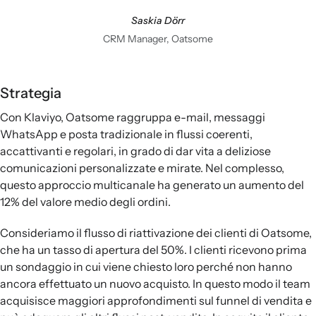
Saskia Dörr
CRM Manager, Oatsome
Strategia
Con Klaviyo, Oatsome raggruppa e-mail, messaggi
WhatsApp e posta tradizionale in flussi coerenti,
accattivanti e regolari, in grado di dar vita a deliziose
comunicazioni personalizzate e mirate. Nel complesso,
questo approccio multicanale ha generato un aumento del
12% del valore medio degli ordini.
Consideriamo il flusso di riattivazione dei clienti di Oatsome,
che ha un tasso di apertura del 50%. I clienti ricevono prima
un sondaggio in cui viene chiesto loro perché non hanno
ancora effettuato un nuovo acquisto. In questo modo il team
acquisisce maggiori approfondimenti sul funnel di vendita e