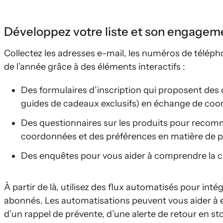
Développez votre liste et son engageme
Collectez les adresses e-mail, les numéros de télé
de l’année grâce à des éléments interactifs :
Des formulaires d’inscription qui proposent des of
guides de cadeaux exclusifs) en échange de co
Des questionnaires sur les produits pour recomm
coordonnées et des préférences en matière de p
Des enquêtes pour vous aider à comprendre la c
À partir de là, utilisez des flux automatisés pour in
abonnés. Les automatisations peuvent vous aider à 
d’un rappel de prévente, d’une alerte de retour en s