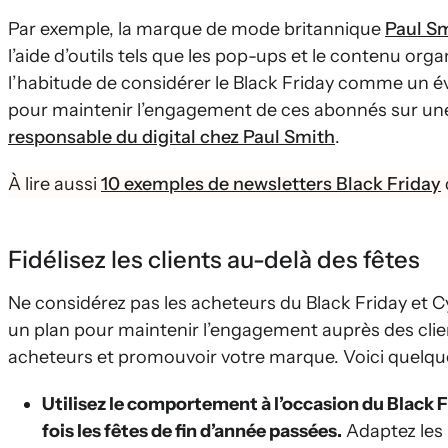
Par exemple, la marque de mode britannique
Paul S
l’aide d’outils tels que les pop-ups et le contenu org
l’habitude de considérer le Black Friday comme un é
pour maintenir l’engagement de ces abonnés sur une
responsable du digital chez Paul Smith
.
À lire aussi
10 exemples de newsletters Black Friday
Fidélisez les clients au-delà des fêtes
Ne considérez pas les acheteurs du Black Friday et
un plan pour maintenir l’engagement auprès des clien
acheteurs et promouvoir votre marque. Voici quelque
Utilisez le comportement à l’occasion du Black 
fois les fêtes de fin d’année passées.
Adaptez les 