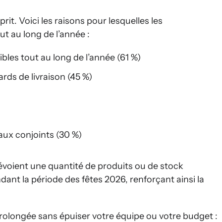
rit. Voici les raisons pour lesquelles les
 au long de l’année :
bles tout au long de l’année (61 %)
ards de livraison (45 %)
aux conjoints (30 %)
voient une quantité de produits ou de stock
dant la période des fêtes 2026, renforçant ainsi la
rolongée sans épuiser votre équipe ou votre budget :