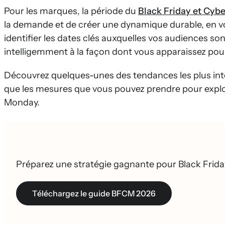
Pour les marques, la période du
Black Friday et Cyb
la demande et de créer une dynamique durable, en 
identifier les dates clés auxquelles vos audiences son
intelligemment à la façon dont vous apparaissez pou
Découvrez quelques-unes des tendances les plus inté
que les mesures que vous pouvez prendre pour exploi
Monday.
Préparez une stratégie gagnante pour Black Fri
Téléchargez le guide BFCM 2026