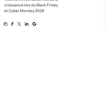
croissance lors du Black Friday
et Cyber Monday 2026