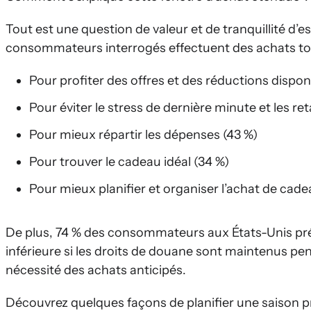
Tout est une question de valeur et de tranquillité d’esp
consommateurs interrogés effectuent des achats tout
Pour profiter des offres et des réductions disponi
Pour éviter le stress de dernière minute et les ret
Pour mieux répartir les dépenses (43 %)
Pour trouver le cadeau idéal (34 %)
Pour mieux planifier et organiser l’achat de cade
De plus, 74 % des consommateurs aux États-Unis pré
inférieure si les droits de douane sont maintenus pen
nécessité des achats anticipés.
Découvrez quelques façons de planifier une saison p