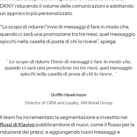
DKNY riducendo il volume delle comunicazioni e adottando
un approccio più personalizzato.
“Lo scopo di ridurre l’invio di messaggi è fare in modo che,
quando ci sarà una promozione tra tre mesi, quel messaggio
spicchi nella casella di posta di chi lo riceve”, spiega.
Lo scopo di ridurre l’invio di messaggi è fare in modo che,
quando ci sarà una promozione tra tre mesi, quel messaggio
spicchi nella casella di posta di chi lo riceve.
Griffin Hawkinson
Director of CRM and Loyalty, AM Retail Group
Il team ha incrementato la segmentazione e investito nei
flussi di Klaviyo
pubblicandone di nuovi, come il flusso per la
riduzione dei prezzi, e aggiungendo nuovi messaggi e