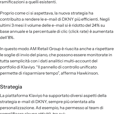
ramificazioni a quelli esistenti.
Proprio come ci si aspettava, la nuova strategia ha
contribuito a rendere le e-mail di DKNY più efficienti. Negli
ultimi 3 mesi il volume delle e-mail si è ridotto del 24% su
base annuale e la percentuale di clic (click rate) è aumentata
dell’8%.
In questo modo AM Retail Group è riuscita anche a rispettare
le soglie di invio del piano, che possono essere monitorate in
tutta semplicità con i dati analitici multi-account del
portfolio di Klaviyo. “Il pannello di controllo unificato
permette di risparmiare tempo”, afferma Hawkinson.
Strategia
La piattaforma Klaviyo ha supportato diversi aspetti della
strategia e-mail di DKNY, sempre più orientata alla
personalizzazione. Ad esempio, ha permesso al team di
semplificare alcune attività, tra cui: