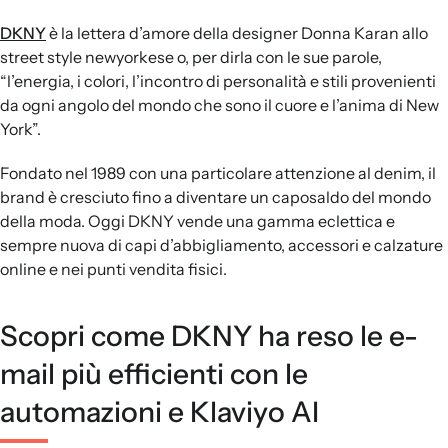
DKNY
è la lettera d’amore della designer Donna Karan allo
street style newyorkese o, per dirla con le sue parole,
“l’energia, i colori, l’incontro di personalità e stili provenienti
da ogni angolo del mondo che sono il cuore e l’anima di New
York”.
Fondato nel 1989 con una particolare attenzione al denim, il
brand è cresciuto fino a diventare un caposaldo del mondo
della moda. Oggi DKNY vende una gamma eclettica e
sempre nuova di capi d’abbigliamento, accessori e calzature
online e nei punti vendita fisici.
Scopri come DKNY ha reso le e-
mail più efficienti con le
automazioni e Klaviyo AI