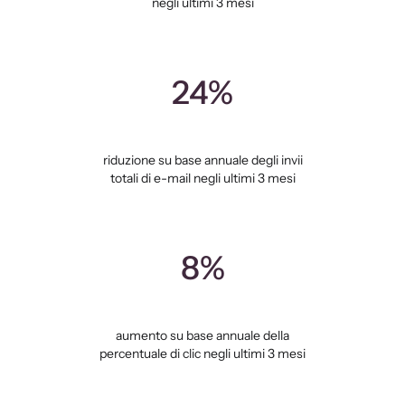
negli ultimi 3 mesi
24%
riduzione su base annuale degli invii
totali di e-mail negli ultimi 3 mesi
8%
aumento su base annuale della
percentuale di clic negli ultimi 3 mesi