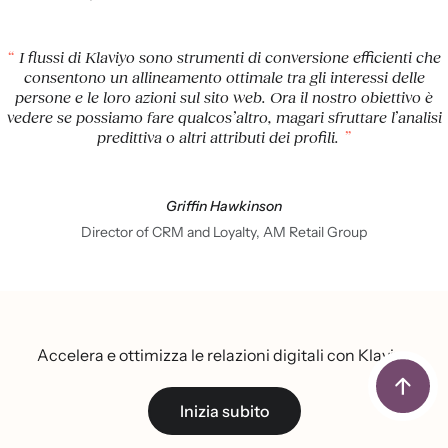
I flussi di Klaviyo sono strumenti di conversione efficienti che
consentono un allineamento ottimale tra gli interessi delle
persone e le loro azioni sul sito web. Ora il nostro obiettivo è
vedere se possiamo fare qualcos’altro, magari sfruttare l’analisi
predittiva o altri attributi dei profili.
Griffin Hawkinson
Director of CRM and Loyalty, AM Retail Group
Accelera e ottimizza le relazioni digitali con Klaviyo
Inizia subito