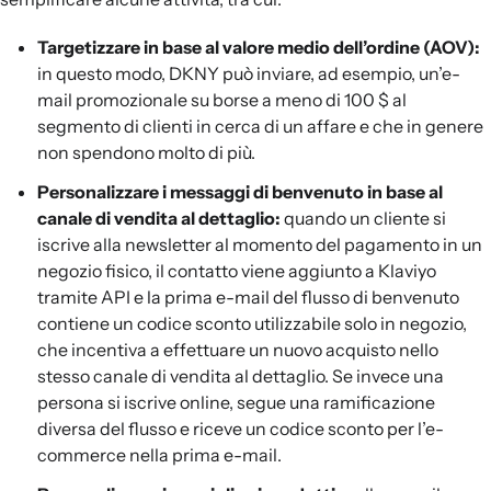
Targetizzare in base al valore medio dell’ordine (AOV):
in questo modo, DKNY può inviare, ad esempio, un’e-
mail promozionale su borse a meno di 100 $ al
segmento di clienti in cerca di un affare e che in genere
non spendono molto di più.
Personalizzare i messaggi di benvenuto in base al
canale di vendita al dettaglio:
quando un cliente si
iscrive alla newsletter al momento del pagamento in un
negozio fisico, il contatto viene aggiunto a Klaviyo
tramite API e la prima e-mail del flusso di benvenuto
contiene un codice sconto utilizzabile solo in negozio,
che incentiva a effettuare un nuovo acquisto nello
stesso canale di vendita al dettaglio. Se invece una
persona si iscrive online, segue una ramificazione
diversa del flusso e riceve un codice sconto per l’e-
commerce nella prima e-mail.