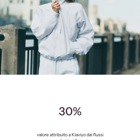
30%
valore attribuito a Klaviyo dai flussi