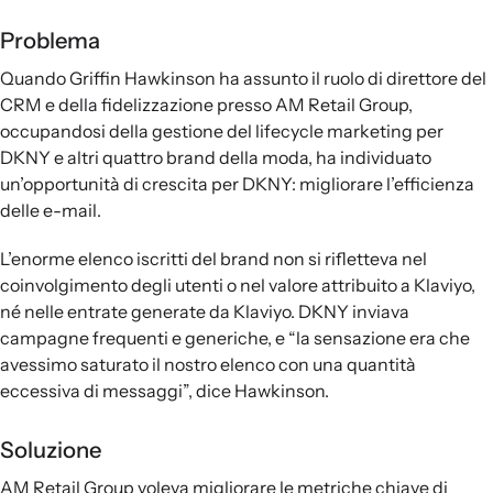
Problema
Quando Griffin Hawkinson ha assunto il ruolo di direttore del
CRM e della fidelizzazione presso AM Retail Group,
occupandosi della gestione del lifecycle marketing per
DKNY e altri quattro brand della moda, ha individuato
un’opportunità di crescita per DKNY: migliorare l’efficienza
delle e-mail.
L’enorme elenco iscritti del brand non si rifletteva nel
coinvolgimento degli utenti o nel valore attribuito a Klaviyo,
né nelle entrate generate da Klaviyo. DKNY inviava
campagne frequenti e generiche, e “la sensazione era che
avessimo saturato il nostro elenco con una quantità
eccessiva di messaggi”, dice Hawkinson.
Soluzione
AM Retail Group voleva migliorare le metriche chiave di